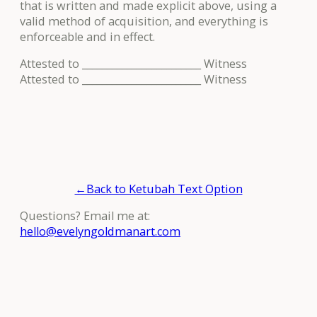
that is written and made explicit above, using a
valid method of acquisition, and everything is
enforceable and in effect.
Attested to ________________________ Witness
Attested to ________________________ Witness
←Back to Ketubah Text Option
Questions? Email me at:
hello@evelyngoldmanart.com