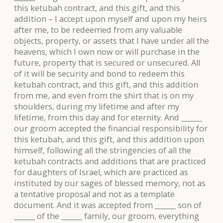
this ketubah contract, and this gift, and this
addition – I accept upon myself and upon my heirs
after me, to be redeemed from any valuable
objects, property, or assets that I have under all the
heavens, which I own now or will purchase in the
future, property that is secured or unsecured. All
of it will be security and bond to redeem this
ketubah contract, and this gift, and this addition
from me, and even from the shirt that is on my
shoulders, during my lifetime and after my
lifetime, from this day and for eternity. And ______
our groom accepted the financial responsibility for
this ketubah, and this gift, and this addition upon
himself, following all the stringencies of all the
ketubah contracts and additions that are practiced
for daughters of Israel, which are practiced as
instituted by our sages of blessed memory, not as
a tentative proposal and not as a template
document. And it was accepted from ______ son of
______ of the ______ family, our groom, everything